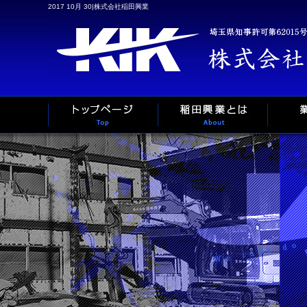
2017 10月 30|株式会社稲田興業