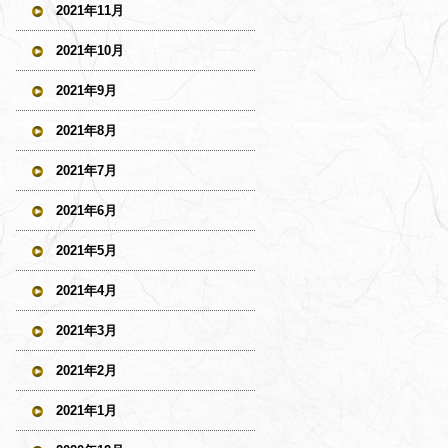
2021年11月
2021年10月
2021年9月
2021年8月
2021年7月
2021年6月
2021年5月
2021年4月
2021年3月
2021年2月
2021年1月