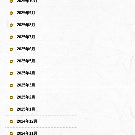
2025年10月
2025年9月
2025年8月
2025年7月
2025年6月
2025年5月
2025年4月
2025年3月
2025年2月
2025年1月
2024年12月
2024年11月