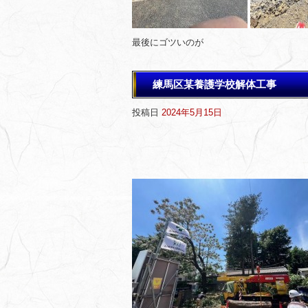
最後にゴツいのが
練馬区某養護学校解体工事
投稿日
2024年5月15日