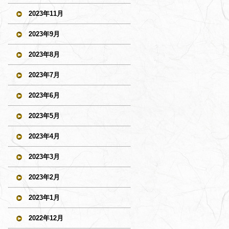
2023年11月
2023年9月
2023年8月
2023年7月
2023年6月
2023年5月
2023年4月
2023年3月
2023年2月
2023年1月
2022年12月