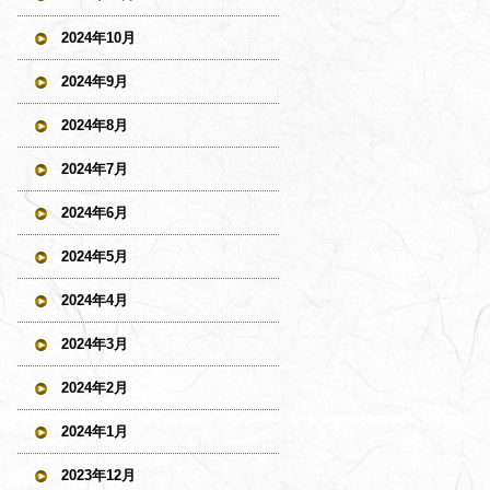
2024年10月
2024年9月
2024年8月
2024年7月
2024年6月
2024年5月
2024年4月
2024年3月
2024年2月
2024年1月
2023年12月