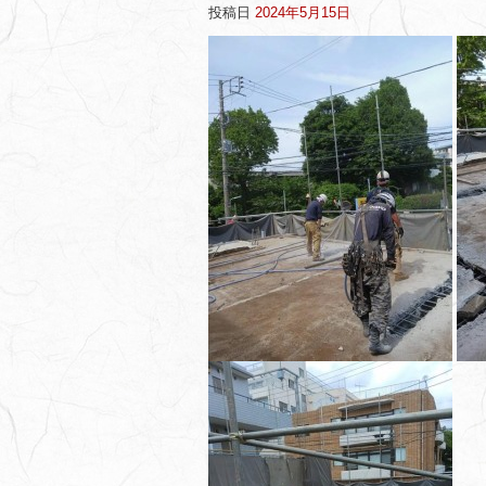
投稿日
2024年5月15日