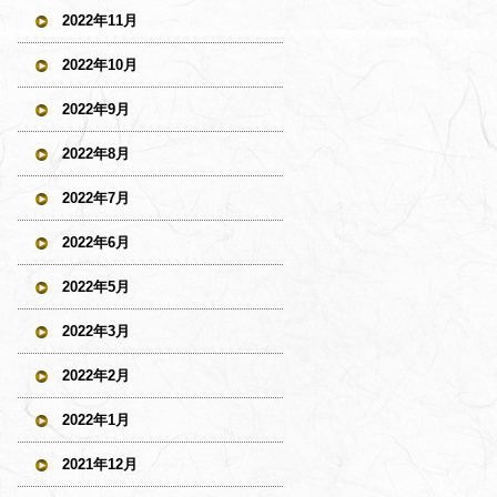
2022年11月
2022年10月
2022年9月
2022年8月
2022年7月
2022年6月
2022年5月
2022年3月
2022年2月
2022年1月
2021年12月