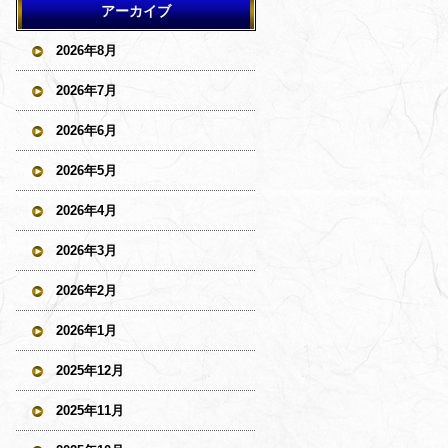
アーカイブ
2026年8月
2026年7月
2026年6月
2026年5月
2026年4月
2026年3月
2026年2月
2026年1月
2025年12月
2025年11月