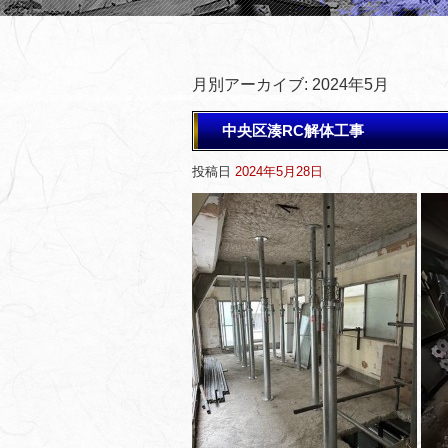
月別アーカイブ:
2024年5月
中央区湊RC解体工事
投稿日
2024年5月28日