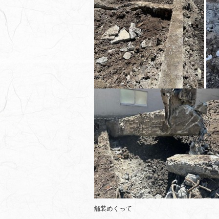
舗装めくって