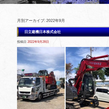
月別アーカイブ:
2022年9月
日立建機日本株式会社
投稿日
2022年9月28日