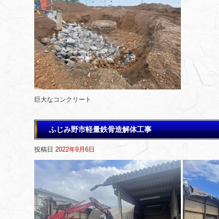
巨大なコンクリート
ふじみ野市軽量鉄骨造解体工事
投稿日
2022年9月6日