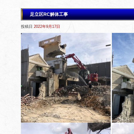
足立区RC解体工事
投稿日
2022年9月17日