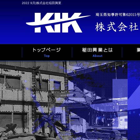
2022 9月|株式会社稲田興業