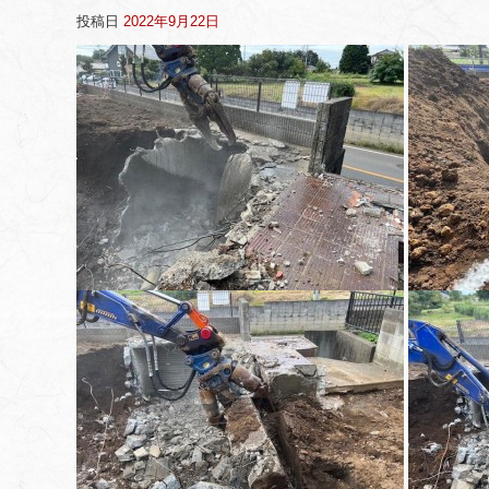
投稿日
2022年9月22日