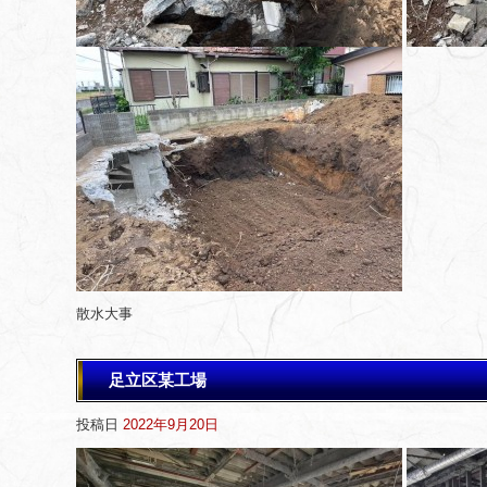
散水大事
足立区某工場
投稿日
2022年9月20日