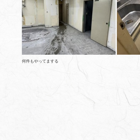
何件もやってまする