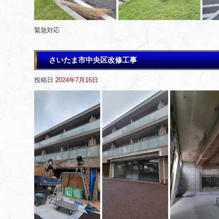
緊急対応
さいたま市中央区改修工事
投稿日
2024年7月16日