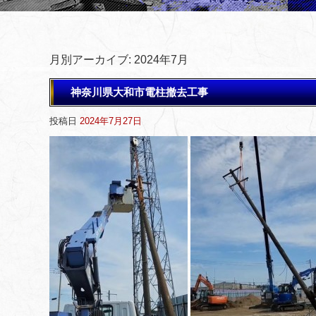
月別アーカイブ:
2024年7月
神奈川県大和市電柱撤去工事
投稿日
2024年7月27日