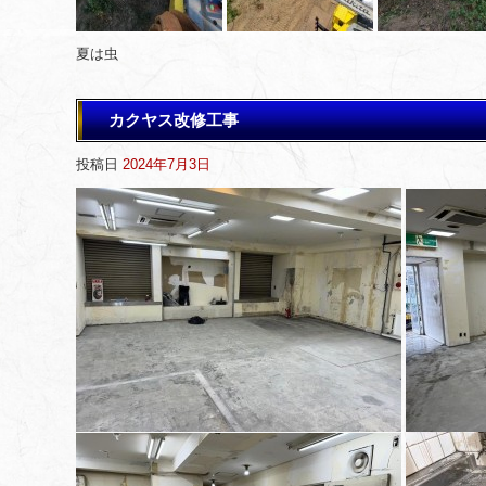
夏は虫
カクヤス改修工事
投稿日
2024年7月3日