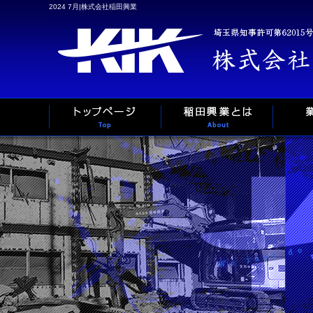
2024 7月|株式会社稲田興業