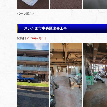
パーマ屋さん
さいたま市中央区改修工事
投稿日
2024年7月8日