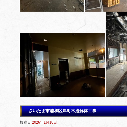
さいたま市浦和区岸町木造解体工事
投稿日
2026年1月18日