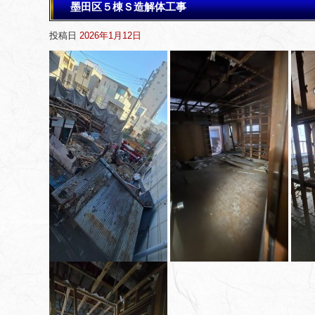
墨田区５棟Ｓ造解体工事
投稿日
2026年1月12日