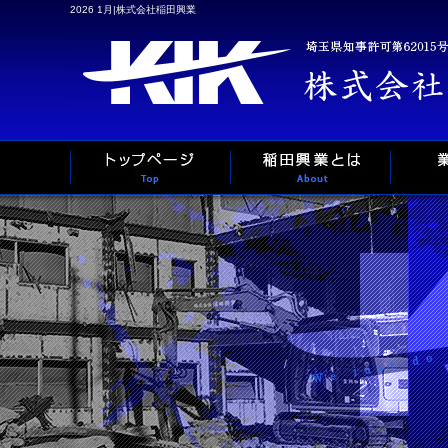
2026 1月|株式会社稲田興業