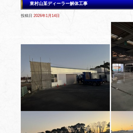
東村山某ディーラー解体工事
投稿日
2026年1月14日