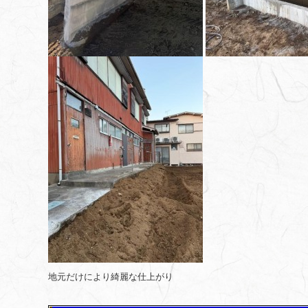
地元だけにより綺麗な仕上がり