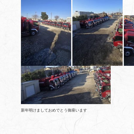
新年明けましておめでとう御座います