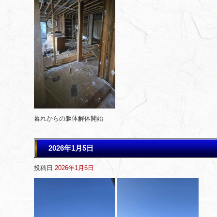
暮れからの躯体解体開始
2026年1月5日
投稿日
2026年1月6日