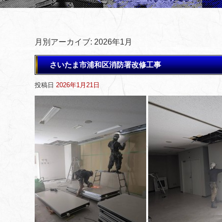
月別アーカイブ:
2026年1月
さいたま市浦和区消防署改修工事
投稿日
2026年1月21日