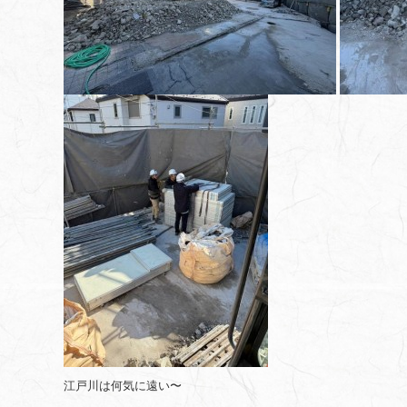
江戸川は何気に遠い〜