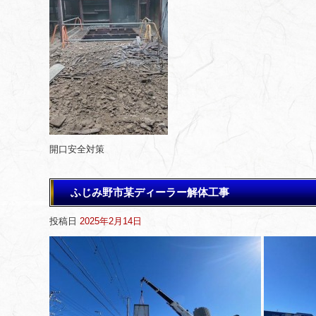
開口安全対策
ふじみ野市某ディーラー解体工事
投稿日
2025年2月14日