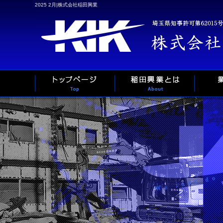
2025 2月|株式会社稲田興業