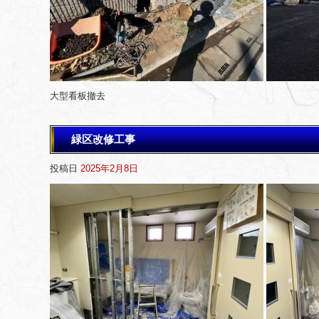
大型看板撤去
緑区改修工事
投稿日
2025年2月8日