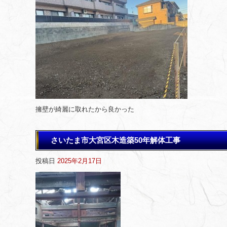
擁壁が綺麗に取れたから良かった
さいたま市大宮区木造築50年解体工事
投稿日
2025年2月17日