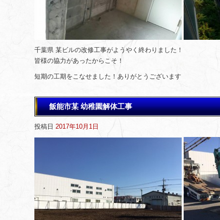
千葉県 某ビルの改修工事がようやく終わりました！
皆様の協力があったからこそ！
短期の工期をこなせました！ありがとうございます
飯能市某 幼稚園解体工事
投稿日
2017年10月1日