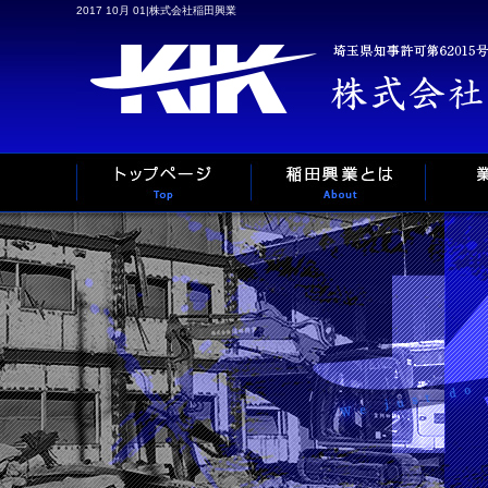
2017 10月 01|株式会社稲田興業