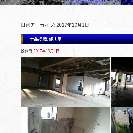
日別アーカイブ:
2017年10月1日
千葉県改 修工事
投稿日
2017年10月1日