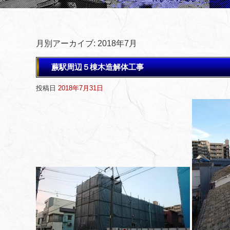
月別アーカイブ:
2018年7月
蕨駅周辺５棟木造解体工事
投稿日
2018年7月31日