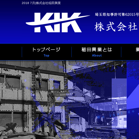
2018 7月|株式会社稲田興業