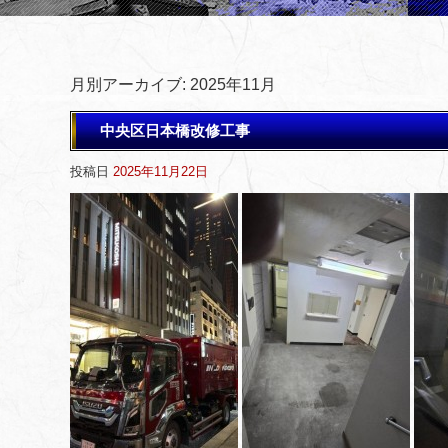
月別アーカイブ:
2025年11月
中央区日本橋改修工事
投稿日
2025年11月22日