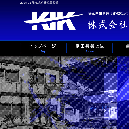
2025 11月|株式会社稲田興業