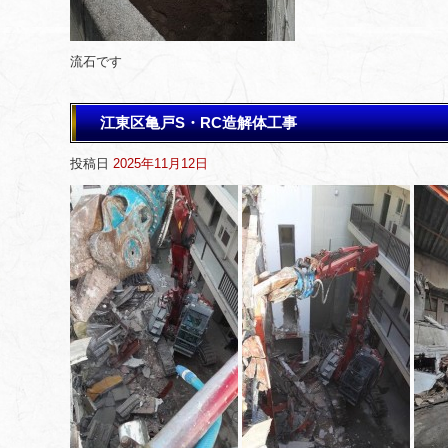
流石です
江東区亀戸S・RC造解体工事
投稿日
2025年11月12日