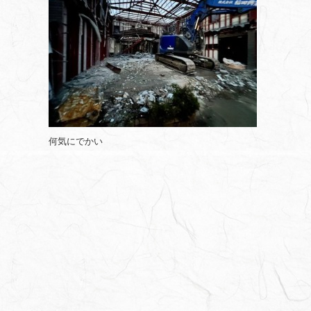
何気にでかい