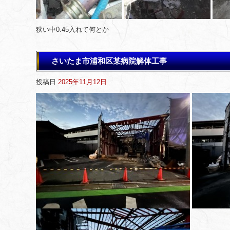
狭い中0.45入れて何とか
さいたま市浦和区某病院解体工事
投稿日
2025年11月12日