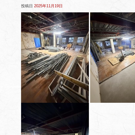
投稿日
2025年11月19日