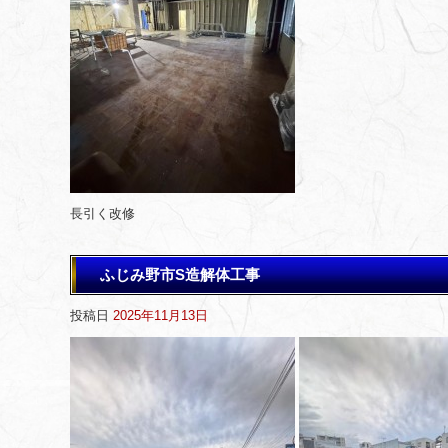
長引く改修
ふじみ野市S造解体工事
投稿日
2025年11月13日