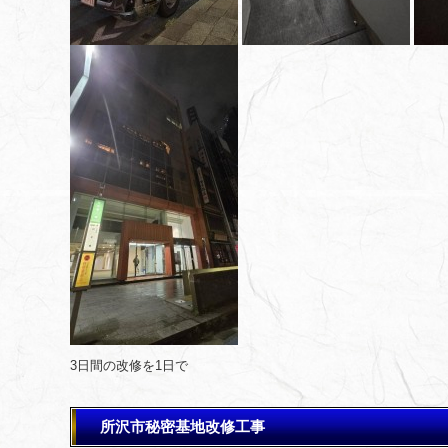
3日間の改修を1日で
所沢市秘密基地改修工事