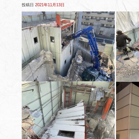
投稿日
2021年11月13日