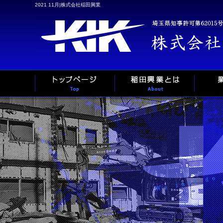
2021 11月|株式会社稲田興業