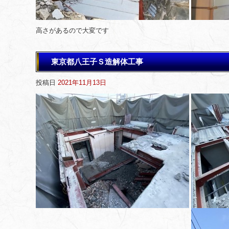
高さがあるので大変です
東京都八王子Ｓ造解体工事
投稿日
2021年11月13日