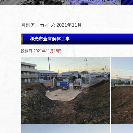
月別アーカイブ:
2021年11月
和光市倉庫解体工事
投稿日
2021年11月18日