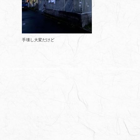
手壊し大変だけど