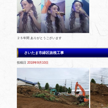
２５年間 ありがとうございます
さいたま市緑区抜根工事
投稿日
2018年9月10日