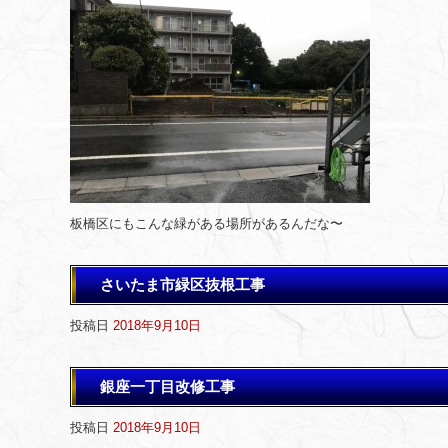
板橋区にもこんな緑がある場所があるんだな〜
さいたま市緑区抜根工事
投稿日
2018年9月10日
銀座一丁目改修工事
投稿日
2018年9月10日