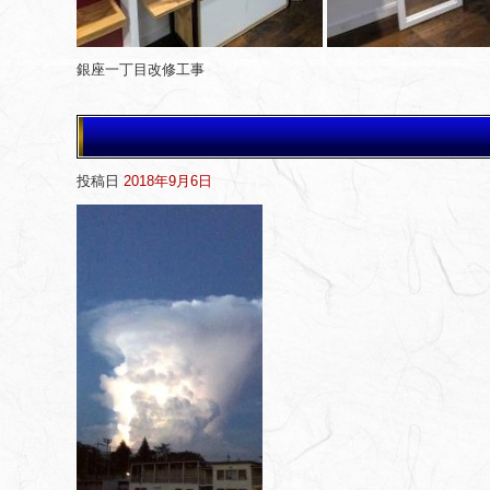
銀座一丁目改修工事
投稿日
2018年9月6日