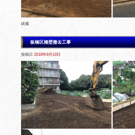
綺麗
板橋区擁壁撤去工事
投稿日
2018年9月10日