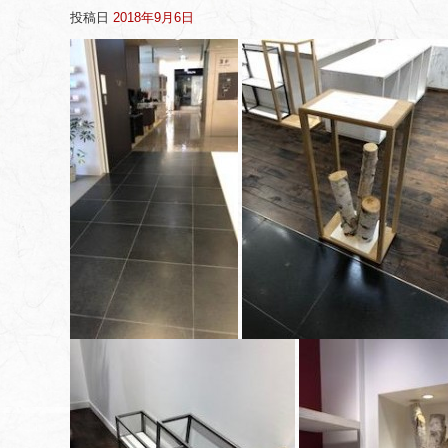
投稿日
2018年9月6日