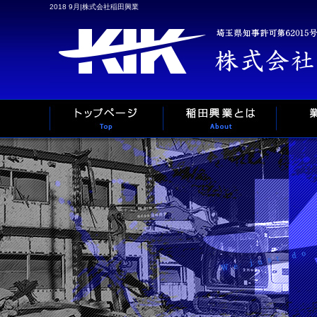
2018 9月|株式会社稲田興業