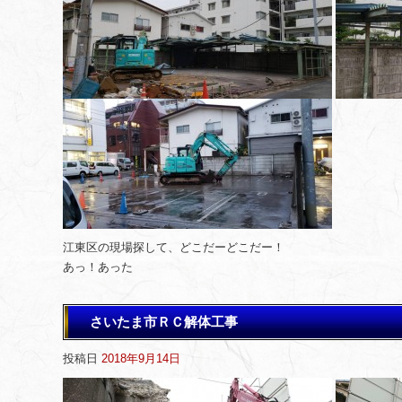
江東区の現場探して、どこだーどこだー！
あっ！あった
さいたま市ＲＣ解体工事
投稿日
2018年9月14日