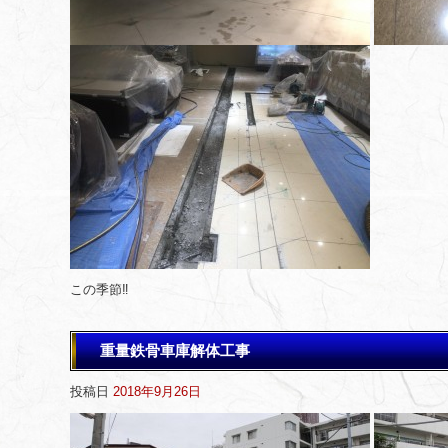
この季節‼️
重量鉄骨車庫解体工事
投稿日
2018年9月26日