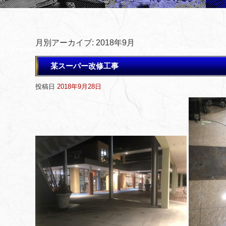
月別アーカイブ:
2018年9月
某スーパー改修工事
投稿日
2018年9月28日