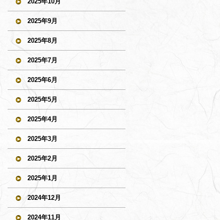
2025年10月
2025年9月
2025年8月
2025年7月
2025年6月
2025年5月
2025年4月
2025年3月
2025年2月
2025年1月
2024年12月
2024年11月