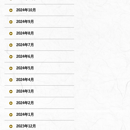
2024年10月
2024年9月
2024年8月
2024年7月
2024年6月
2024年5月
2024年4月
2024年3月
2024年2月
2024年1月
2023年12月