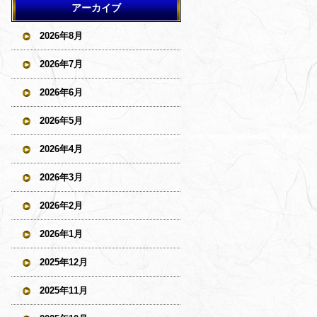
アーカイブ
2026年8月
2026年7月
2026年6月
2026年5月
2026年4月
2026年3月
2026年2月
2026年1月
2025年12月
2025年11月