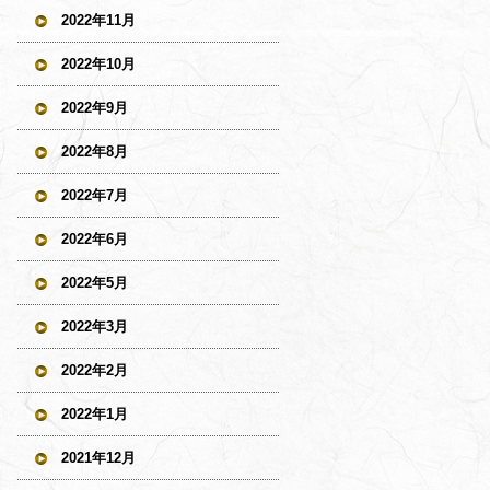
2022年11月
2022年10月
2022年9月
2022年8月
2022年7月
2022年6月
2022年5月
2022年3月
2022年2月
2022年1月
2021年12月