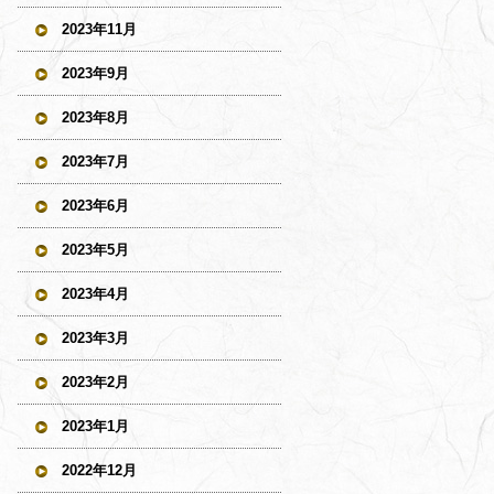
2023年11月
2023年9月
2023年8月
2023年7月
2023年6月
2023年5月
2023年4月
2023年3月
2023年2月
2023年1月
2022年12月