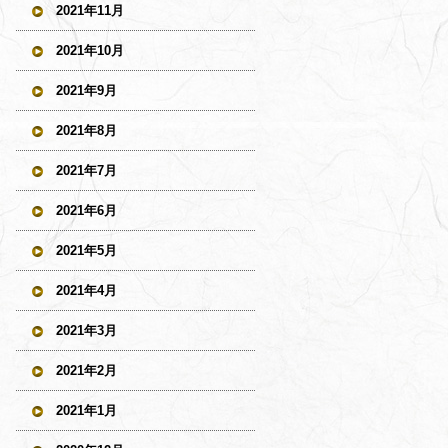
2021年11月
2021年10月
2021年9月
2021年8月
2021年7月
2021年6月
2021年5月
2021年4月
2021年3月
2021年2月
2021年1月