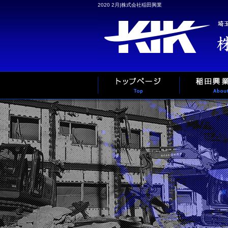
2020 2月|株式会社稲田興業