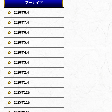
アーカイブ
2026年8月
2026年7月
2026年6月
2026年5月
2026年4月
2026年3月
2026年2月
2026年1月
2025年12月
2025年11月