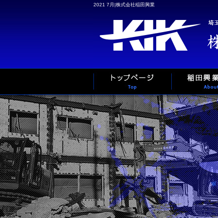
2021 7月|株式会社稲田興業