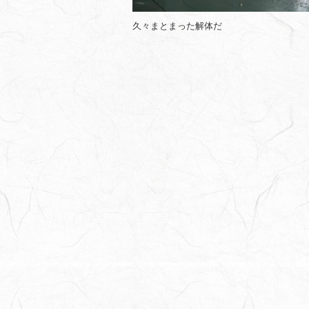
久々まとまった解体だ