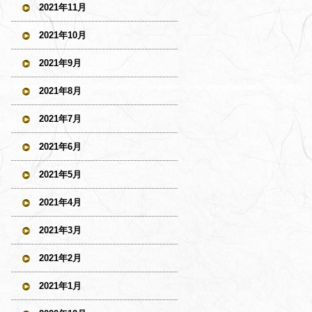
2021年11月
2021年10月
2021年9月
2021年8月
2021年7月
2021年6月
2021年5月
2021年4月
2021年3月
2021年2月
2021年1月