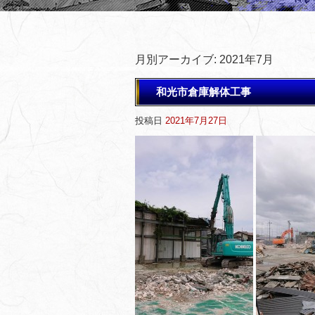
月別アーカイブ:
2021年7月
和光市倉庫解体工事
投稿日
2021年7月27日