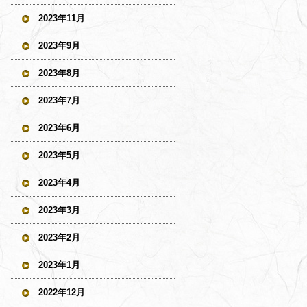
2023年11月
2023年9月
2023年8月
2023年7月
2023年6月
2023年5月
2023年4月
2023年3月
2023年2月
2023年1月
2022年12月