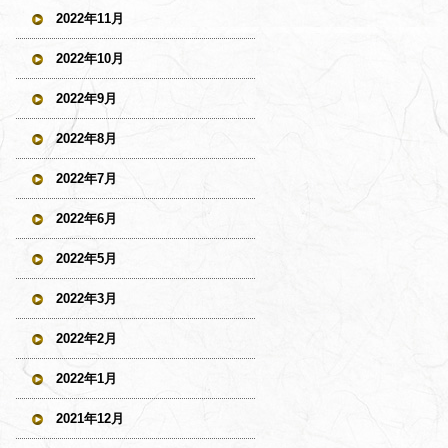
2022年11月
2022年10月
2022年9月
2022年8月
2022年7月
2022年6月
2022年5月
2022年3月
2022年2月
2022年1月
2021年12月