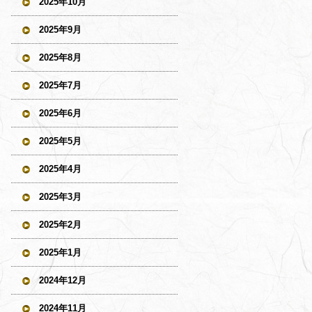
2025年10月
2025年9月
2025年8月
2025年7月
2025年6月
2025年5月
2025年4月
2025年3月
2025年2月
2025年1月
2024年12月
2024年11月