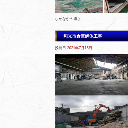
なかなかの速さ
和光市倉庫解体工事
投稿日
2021年7月15日