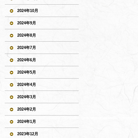
2024年10月
2024年9月
2024年8月
2024年7月
2024年6月
2024年5月
2024年4月
2024年3月
2024年2月
2024年1月
2023年12月