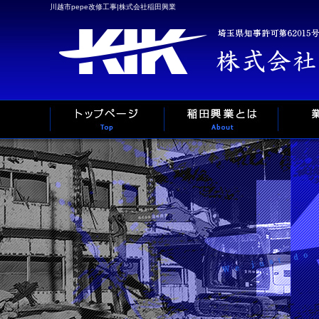
川越市pepe改修工事|株式会社稲田興業