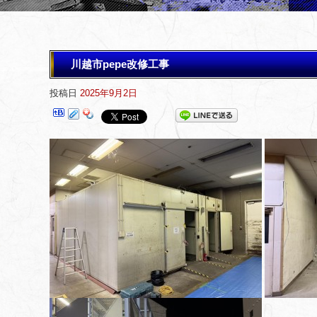
川越市pepe改修工事
投稿日
2025年9月2日