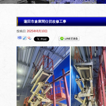
蓮田市倉庫間仕切改修工事
投稿日
2025年8月10日