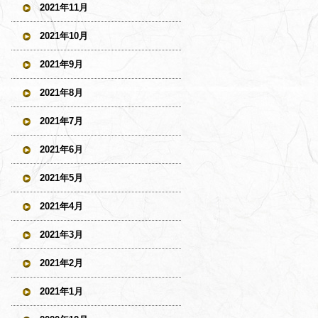
2021年11月
2021年10月
2021年9月
2021年8月
2021年7月
2021年6月
2021年5月
2021年4月
2021年3月
2021年2月
2021年1月