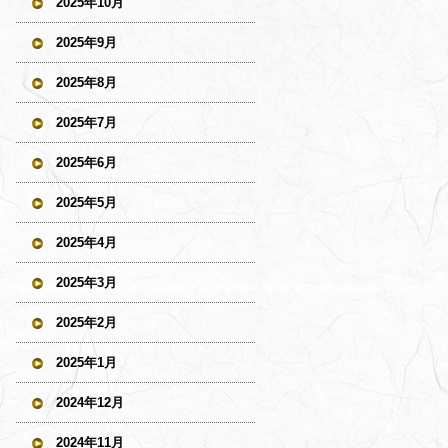
2025年10月
2025年9月
2025年8月
2025年7月
2025年6月
2025年5月
2025年4月
2025年3月
2025年2月
2025年1月
2024年12月
2024年11月