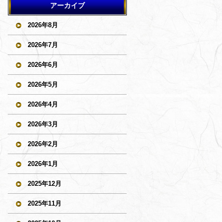
アーカイブ
2026年8月
2026年7月
2026年6月
2026年5月
2026年4月
2026年3月
2026年2月
2026年1月
2025年12月
2025年11月