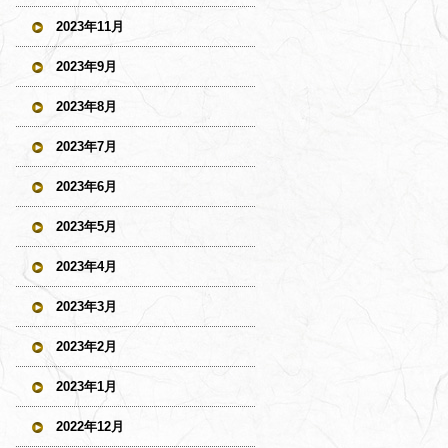
2023年11月
2023年9月
2023年8月
2023年7月
2023年6月
2023年5月
2023年4月
2023年3月
2023年2月
2023年1月
2022年12月