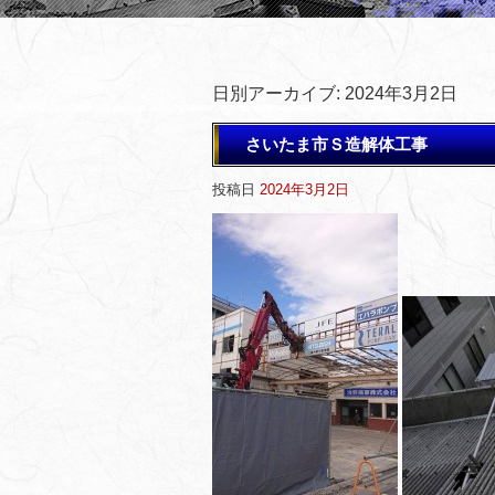
日別アーカイブ:
2024年3月2日
さいたま市Ｓ造解体工事
投稿日
2024年3月2日