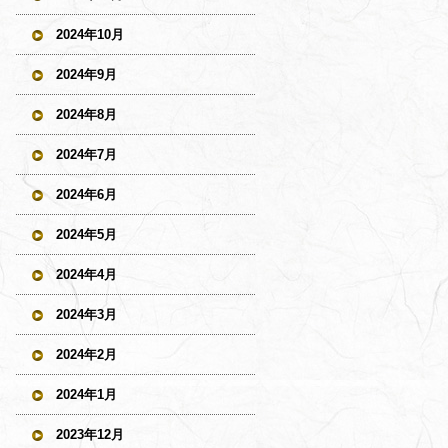
2024年10月
2024年9月
2024年8月
2024年7月
2024年6月
2024年5月
2024年4月
2024年3月
2024年2月
2024年1月
2023年12月