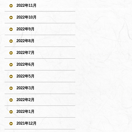
2022年11月
2022年10月
2022年9月
2022年8月
2022年7月
2022年6月
2022年5月
2022年3月
2022年2月
2022年1月
2021年12月