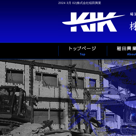
2024 3月 02|株式会社稲田興業