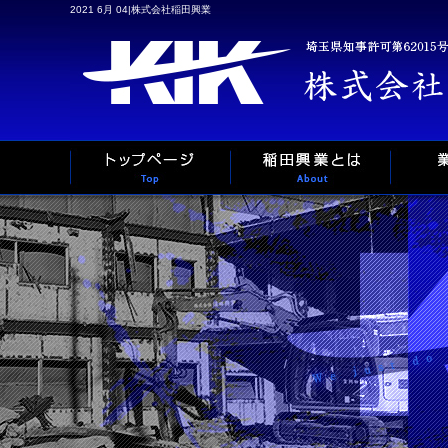
2021 6月 04|株式会社稲田興業