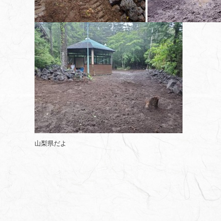
山梨県だよ