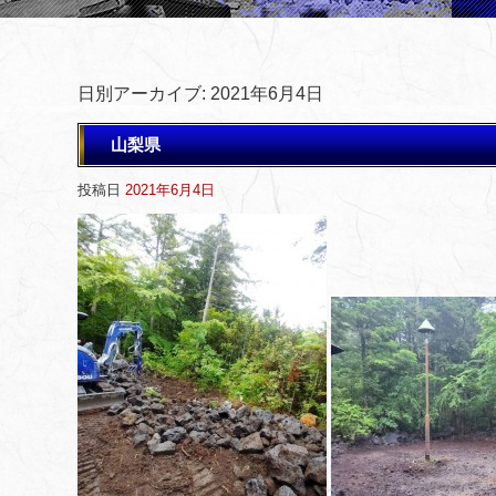
日別アーカイブ:
2021年6月4日
山梨県
投稿日
2021年6月4日