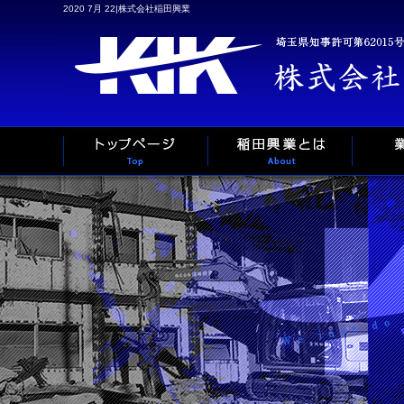
2020 7月 22|株式会社稲田興業