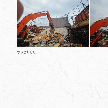
やっと進んだ