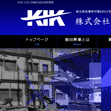
2018 12月 28|株式会社稲田興業