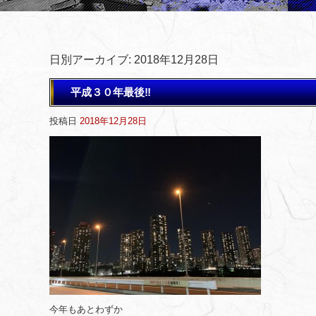
日別アーカイブ:
2018年12月28日
平成３０年最後‼️
投稿日
2018年12月28日
今年もあとわずか