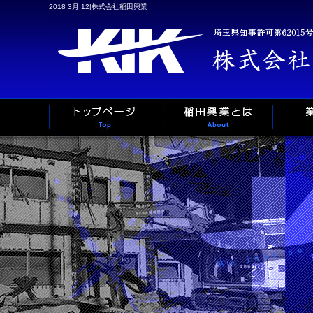
2018 3月 12|株式会社稲田興業