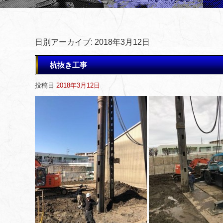
日別アーカイブ:
2018年3月12日
杭抜き工事
投稿日
2018年3月12日