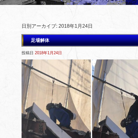
日別アーカイブ:
2018年1月24日
足場解体
投稿日
2018年1月24日