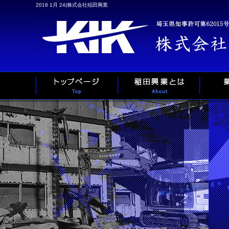
2018 1月 24|株式会社稲田興業