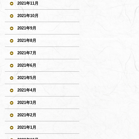
2021年11月
2021年10月
2021年9月
2021年8月
2021年7月
2021年6月
2021年5月
2021年4月
2021年3月
2021年2月
2021年1月