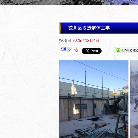
荒川区Ｓ造解体工事
投稿日
2025年12月4日