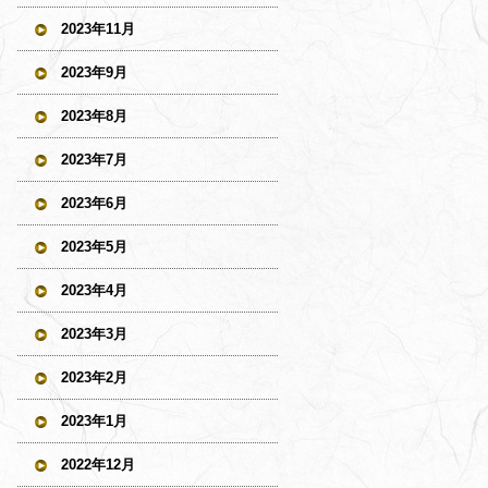
2023年11月
2023年9月
2023年8月
2023年7月
2023年6月
2023年5月
2023年4月
2023年3月
2023年2月
2023年1月
2022年12月