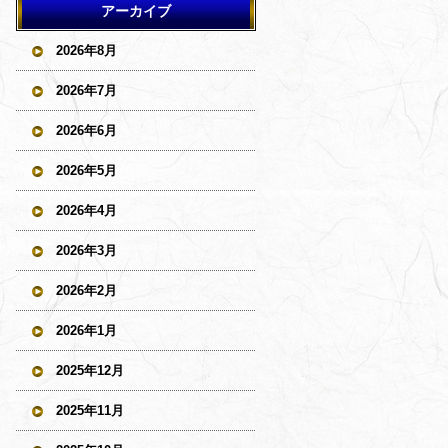
アーカイブ
2026年8月
2026年7月
2026年6月
2026年5月
2026年4月
2026年3月
2026年2月
2026年1月
2025年12月
2025年11月