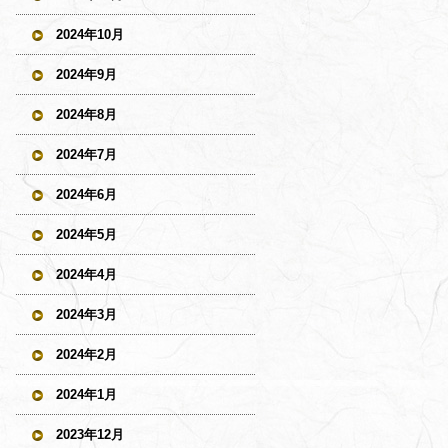
2024年10月
2024年9月
2024年8月
2024年7月
2024年6月
2024年5月
2024年4月
2024年3月
2024年2月
2024年1月
2023年12月