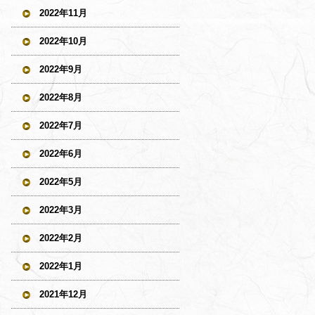
2022年11月
2022年10月
2022年9月
2022年8月
2022年7月
2022年6月
2022年5月
2022年3月
2022年2月
2022年1月
2021年12月