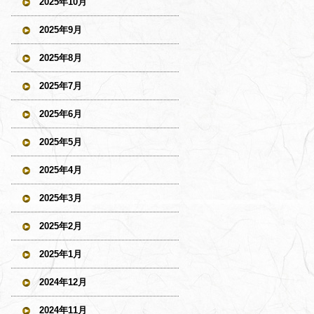
2025年10月
2025年9月
2025年8月
2025年7月
2025年6月
2025年5月
2025年4月
2025年3月
2025年2月
2025年1月
2024年12月
2024年11月