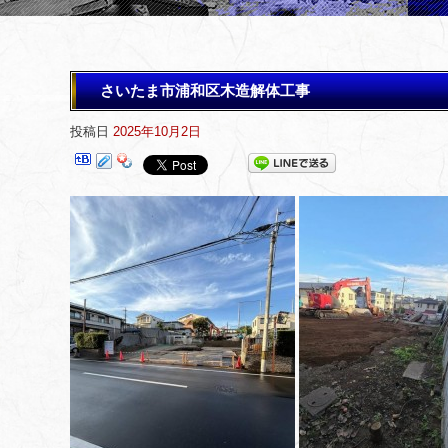
さいたま市浦和区木造解体工事
投稿日
2025年10月2日