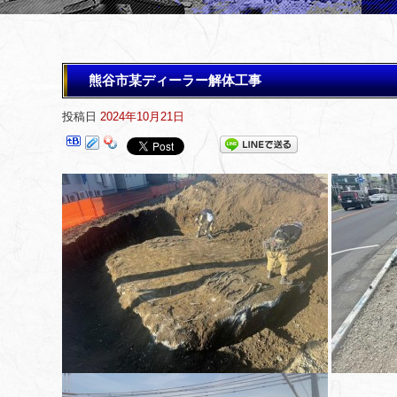
熊谷市某ディーラー解体工事
投稿日
2024年10月21日