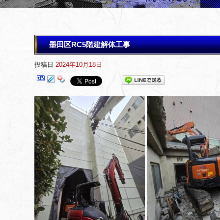
墨田区RC5階建解体工事
投稿日
2024年10月18日