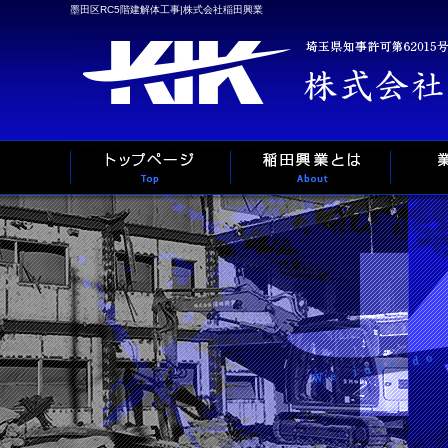
墨田区RC5階建解体工事|株式会社稲田興業