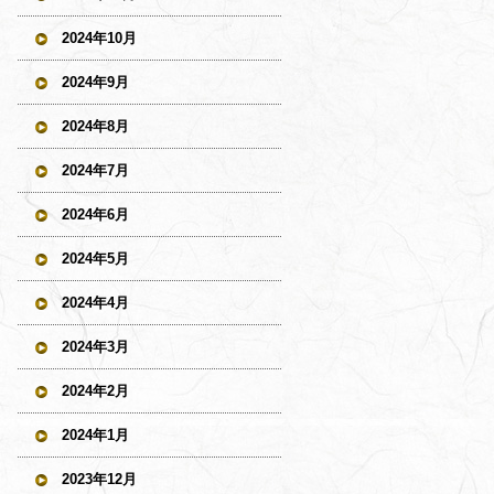
2024年10月
2024年9月
2024年8月
2024年7月
2024年6月
2024年5月
2024年4月
2024年3月
2024年2月
2024年1月
2023年12月