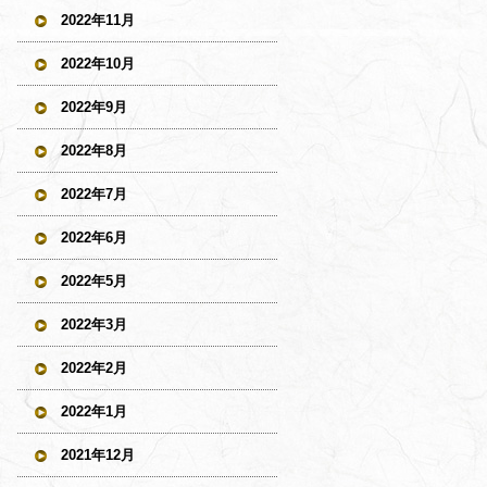
2022年11月
2022年10月
2022年9月
2022年8月
2022年7月
2022年6月
2022年5月
2022年3月
2022年2月
2022年1月
2021年12月