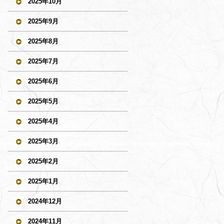
2025年10月
2025年9月
2025年8月
2025年7月
2025年6月
2025年5月
2025年4月
2025年3月
2025年2月
2025年1月
2024年12月
2024年11月