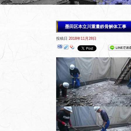
墨田区本立川重量鉄骨解体工事
投稿日
2018年11月28日