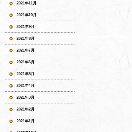
2021年11月
2021年10月
2021年9月
2021年8月
2021年7月
2021年6月
2021年5月
2021年4月
2021年3月
2021年2月
2021年1月