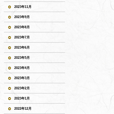
2023年11月
2023年9月
2023年8月
2023年7月
2023年6月
2023年5月
2023年4月
2023年3月
2023年2月
2023年1月
2022年12月