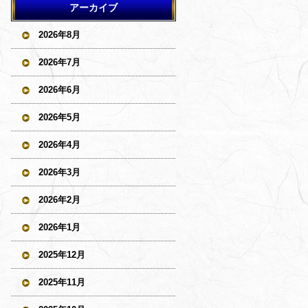
アーカイブ
2026年8月
2026年7月
2026年6月
2026年5月
2026年4月
2026年3月
2026年2月
2026年1月
2025年12月
2025年11月