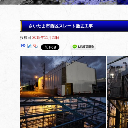
さいたま市西区スレート撤去工事
投稿日
2018年11月23日